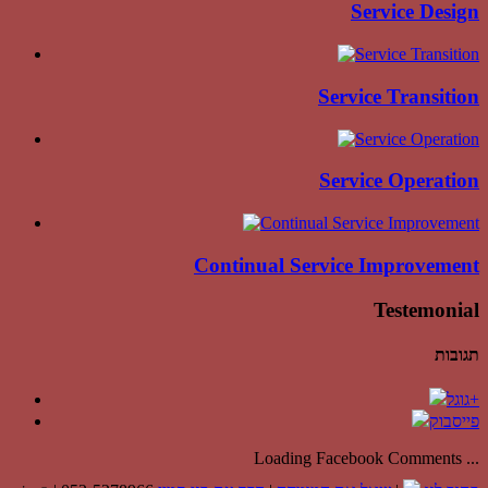
Service Design
Service Transition
Service Operation
Continual Service Improvement
Testemonial
תגובות
גוגל+
פייסבוק
Loading Facebook Comments ...