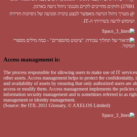
27001) וחוקים מחייבים לקיים מנגנוני ניהול גישה בארגון.
@ מערך ניהול הגישה מאפשר לבצע בקרה ומניעה של ניסיונות חדירה
ושימוש לרעה בשירותי ה-IT.
Access management is:
The process responsible for allowing users to make use of IT services
other assets. Access management helps to protect the confidentiality, i
and availability of assets by ensuring that only authorized users are ab
access or modify them. Access management implements the policies 
information security management and is sometimes referred to as righ
management or identity management.
(Source: the ITIL 2011 Glossary, © AXELOS Limited)