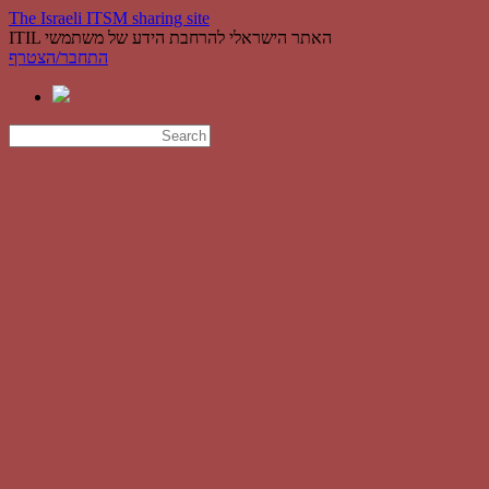
The Israeli ITSM sharing site
ITIL האתר הישראלי להרחבת הידע של משתמשי
התחבר/הצטרף