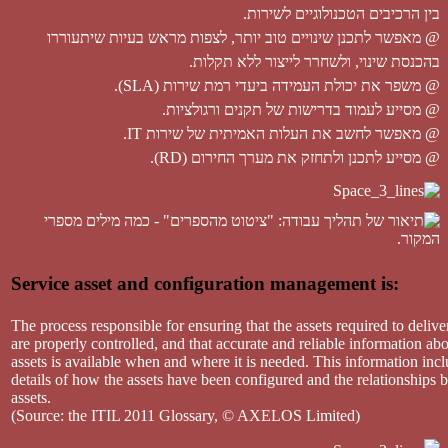
בין הרכיבים הטכנולוגיים לשירות.
@ מאפשר לתכנן שינויים טוב יותר, לצפות מראש בעיות שיתעוררו
בהכנסת שינוי, ולשחרר לייצור ללא תקלות.
@ משפר את יכולת העמידה ביעדי רמת שירות (SLA).
@ מסייע לעמוד בדרישות של תקנים ורגולציות.
@ מאפשר לחשב את העלות האמיתית של שירות IT.
@ מסייע לתכנן ולתחזק את מערך החירום (RD).
Service asset and configuration management is:
The process responsible for ensuring that the assets required to delive
are properly controlled, and that accurate and reliable information ab
assets is available when and where it is needed. This information inc
details of how the assets have been configured and the relationships
assets.
(Source: the ITIL 2011 Glossary, © AXELOS Limited)