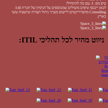
טיפ מס. 1: עם מה להתחיל?
לכאן ייכנסו טיפים מועילים שמבוססים על הניסיון של חברת I-til
Consulting מהפרוייקטים ליישום מערך ניהול תצורה שיועציה עשו
בארץ.
ניווט מהיר לכל תהליכי ITIL: